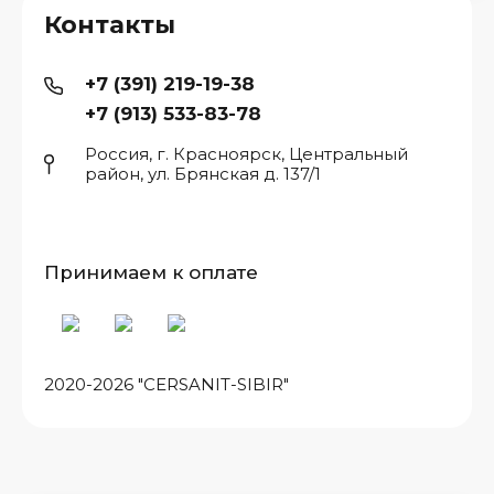
Контакты
+7 (391) 219-19-38
+7 (913) 533-83-78
Россия, г. Красноярск, Центральный
район, ул. Брянская д. 137/1
Принимаем к оплате
2020-2026 "CERSANIT-SIBIR"