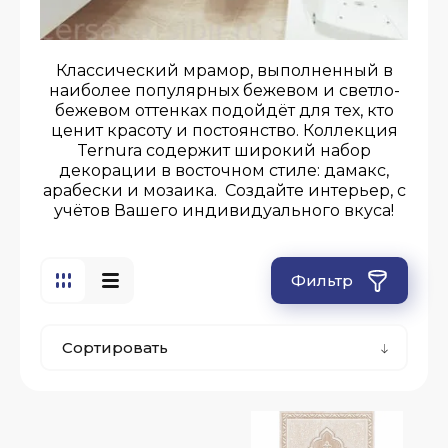
Классический мрамор, выполненный в
наиболее популярных бежевом и светло-
бежевом оттенках подойдёт для тех, кто
ценит красоту и постоянство. Коллекция
Ternura содержит широкий набор
декорации в восточном стиле: дамакс,
арабески и мозаика. Создайте интерьер, с
учётов Вашего индивидуального вкуса!
Фильтр
Сортировать