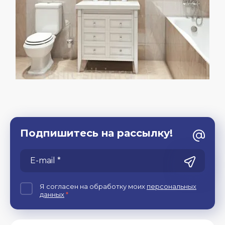
Подпишитесь на рассылку!
Я согласен на обработку моих
персональных
данных
*