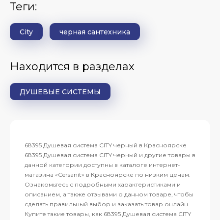
теги:
City
черная сантехника
Находится в разделах
ДУШЕВЫЕ СИСТЕМЫ
68395 Душевая система CITY черный в Красноярске
68395 Душевая система CITY черный и другие товары в
данной категории доступны в каталоге интернет-
магазина «Cersanit» в Красноярске по низким ценам.
Ознакомьтесь с подробными характеристиками и
описанием, а также отзывами о данном товаре, чтобы
сделать правильный выбор и заказать товар онлайн.
Купите такие товары, как 68395 Душевая система CITY