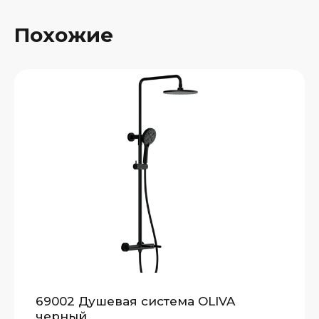
Похожие
69002 Душевая система OLIVA
черный