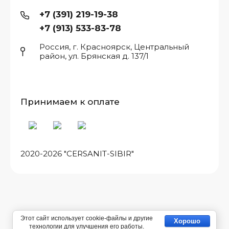
+7 (391) 219-19-38
+7 (913) 533-83-78
Россия, г. Красноярск, Центральный
район, ул. Брянская д. 137/1
Принимаем к оплате
2020-2026 "CERSANIT-SIBIR"
Этот сайт использует cookie-файлы и другие
Хорошо
технологии для улучшения его работы.