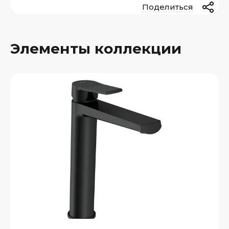
Поделиться
Элементы коллекции