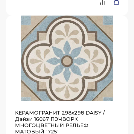
КЕРАМОГРАНИТ 298x298 DAISY /
Дэйзи 16067 ПЭЧВОРК
МНОГОЦВЕТНЫЙ РЕЛЬЕФ
МАТОВЫЙ 17251