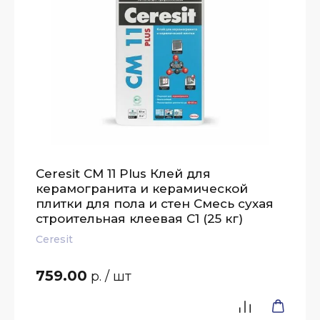
Ceresit CM 11 Plus Клей для
керамогранита и керамической
плитки для пола и стен Смесь сухая
строительная клеевая C1 (25 кг)
Ceresit
759.00
р.
/ шт