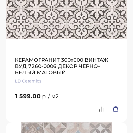
КЕРАМОГРАНИТ 300х600 ВИНТАЖ
ВУД 7260-0006 ДЕКОР ЧЕРНО-
БЕЛЫЙ МАТОВЫЙ
LB Ceramics
1 599.00
р.
/ м2