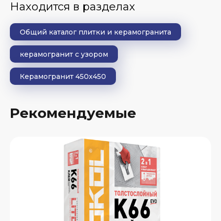
Находится в разделах
Общий каталог плитки и керамогранита
керамогранит с узором
Керамогранит 450x450
Рекомендуемые