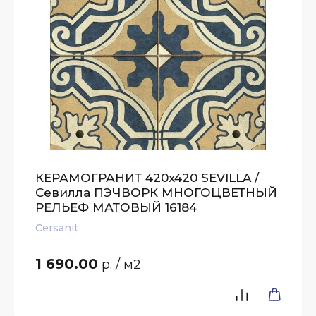
КЕРАМОГРАНИТ 420x420 SEVILLA /
Севилла ПЭЧВОРК МНОГОЦВЕТНЫЙ
РЕЛЬЕФ МАТОВЫЙ 16184
Cersanit
1 690.00
р.
/ м2