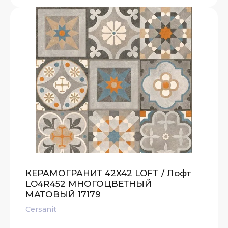
КЕРАМОГРАНИТ 42X42 LOFT / Лофт
LO4R452 МНОГОЦВЕТНЫЙ
МАТОВЫЙ 17179
Cersanit