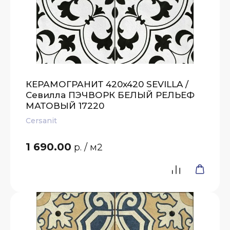
КЕРАМОГРАНИТ 420x420 SEVILLA /
Севилла ПЭЧВОРК БЕЛЫЙ РЕЛЬЕФ
МАТОВЫЙ 17220
Cersanit
1 690.00
р.
/ м2