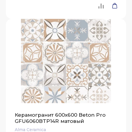
Керамогранит 600x600 Beton Pro
GFU6060BTP14R матовый
Alma Ceramica