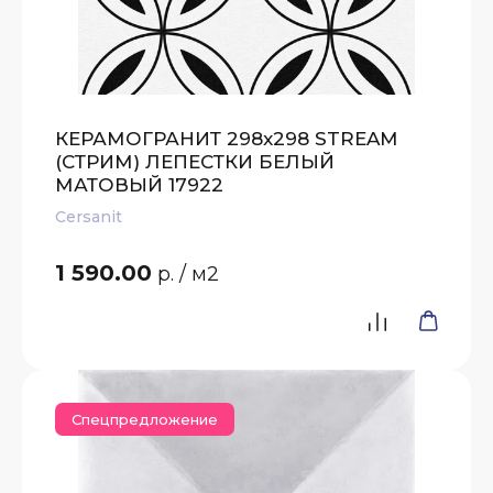
КЕРАМОГРАНИТ 298x298 STREAM
(СТРИМ) ЛЕПЕСТКИ БЕЛЫЙ
МАТОВЫЙ 17922
Cersanit
1 590.00
р.
/ м2
Спецпредложение