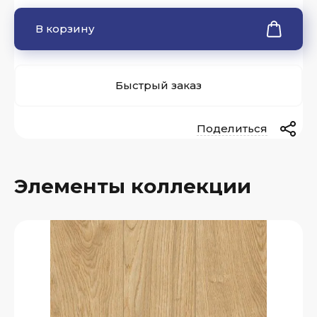
В корзину
Быстрый заказ
Поделиться
Элементы коллекции