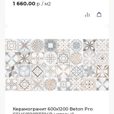
1 660.00
р.
/ м2
Керамогранит 600x1200 Beton Pro