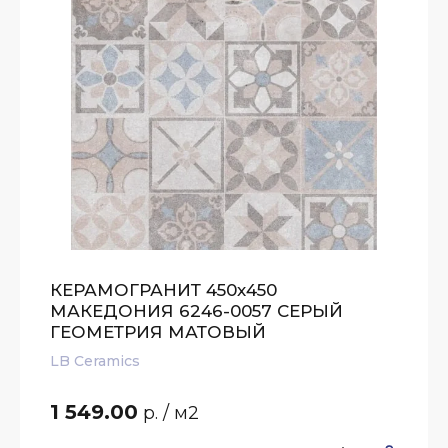
КЕРАМОГРАНИТ 450х450
МАКЕДОНИЯ 6246-0057 СЕРЫЙ
ГЕОМЕТРИЯ МАТОВЫЙ
LB Ceramics
1 549.00
р.
/ м2