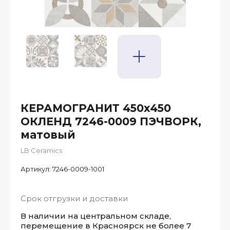
КЕРАМОГРАНИТ 450x450
ОКЛЕНД 7246-0009 ПЭЧВОРК,
матовый
LB Ceramics
Артикул:
7246-0009-1001
Срок отгрузки и доставки
В наличии на центральном складе,
перемещение в Красноярск не более 7