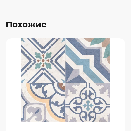
Похожие