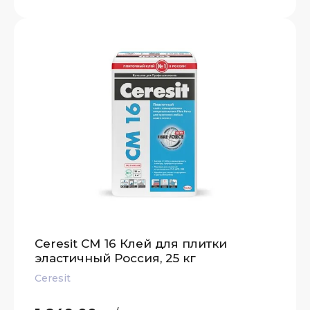
Ceresit СМ 16 Клей для плитки
эластичный Россия, 25 кг
Ceresit