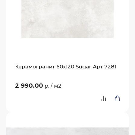
Керамогранит 60x120 Sugar Арт 7281
2 990.00
р.
/ м2