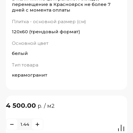
перемещение в Красноярск не более 7
дней с момента оплаты
Плитка - основной размер (см)
120x60 (трендовый формат)
Основной цвет
белый
Тип товара
керамогранит
4 500.00
р.
/ м2