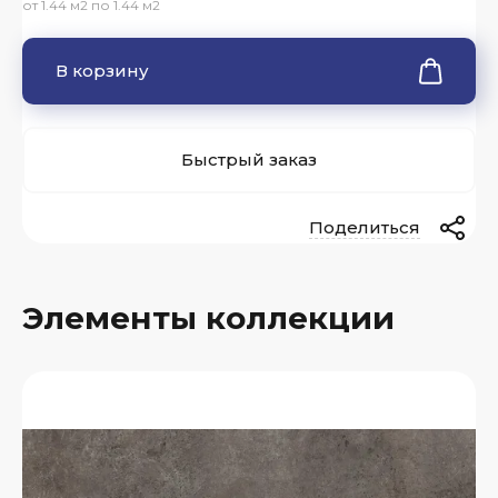
от 1.44 м2 по 1.44 м2
В корзину
Быстрый заказ
Поделиться
Элементы коллекции