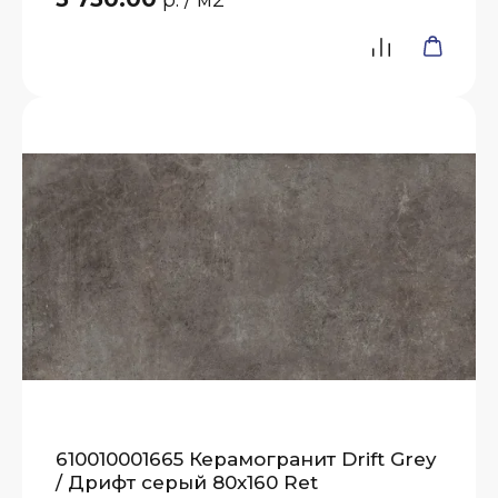
610010001665 Керамогранит Drift Grey
/ Дрифт серый 80x160 Ret