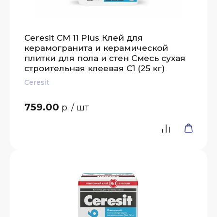
Ceresit CM 11 Plus Клей для
керамогранита и керамической
плитки для пола и стен Смесь сухая
строительная клеевая C1 (25 кг)
Ceresit
759.00
р.
/ шт