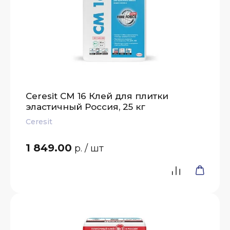
Ceresit СМ 16 Клей для плитки
эластичный Россия, 25 кг
Ceresit
1 849.00
р.
/ шт