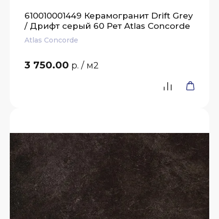
610010001449 Керамогранит Drift Grey
/ Дрифт серый 60 Рет Atlas Concorde
Atlas Concorde
3 750.00
р.
/ м2