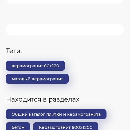
теги:
керамогранит 60x120
матовый керамогранит
Находится в разделах
Общий каталог плитки и керамогранита
бетон
Керамогранит 600x1200