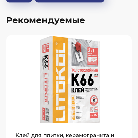
Рекомендуемые
Клей для плитки, керамогранита и