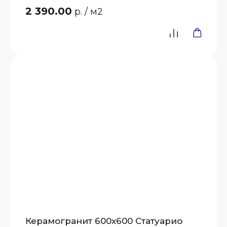
2 390.00
р.
/ м2
Керамогранит 600х600 Статуарио