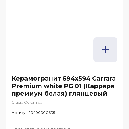
Керамогранит 594x594 Carrara
Premium white PG 01 (Каррара
премиум белая) глянцевый
Gracia Ceramica
Артикул:
10400000635