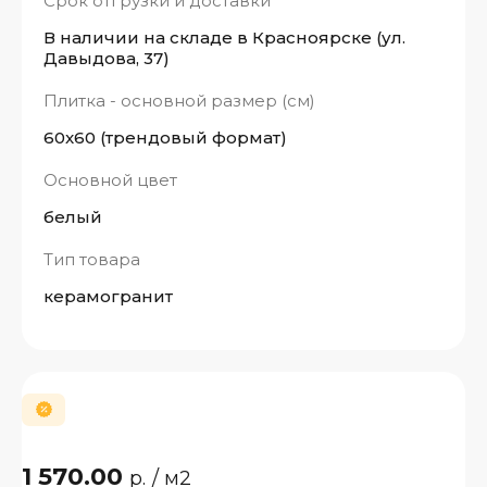
Срок отгрузки и доставки
В наличии на складе в Красноярске (ул.
Давыдова, 37)
Плитка - основной размер (см)
60x60 (трендовый формат)
Основной цвет
белый
Тип товара
керамогранит
1 570.00
р.
/ м2