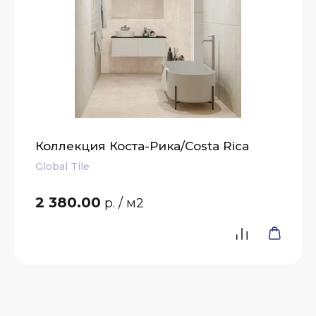
Коллекция Коста-Рика/Costa Rica
Global Tile
2 380.00
р.
/ м2