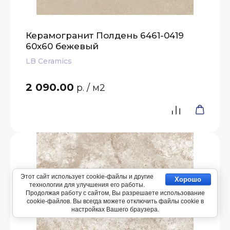
Керамогранит Полдень 6461-0419
60х60 бежевый
LB Ceramics
2 090.00
р.
/ м2
Этот сайт использует cookie-файлы и другие
Хорошо
технологии для улучшения его работы.
Продолжая работу с сайтом, Вы разрешаете использование
cookie-файлов. Вы всегда можете отключить файлы cookie в
настройках Вашего браузера.