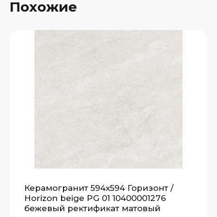
Похожие
Керамогранит 594x594 Горизонт /
Horizon beige PG 01 10400001276
бежевый ректификат матовый