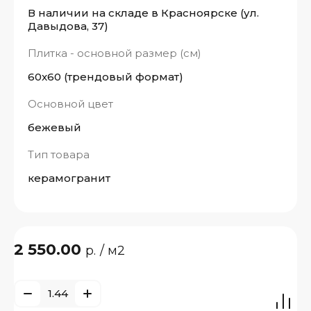
В наличии на складе в Красноярске (ул.
Давыдова, 37)
Плитка - основной размер (см)
60x60 (трендовый формат)
Основной цвет
бежевый
Тип товара
керамогранит
2 550.00
р.
/ м2