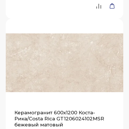
Керамогранит 600x1200 Коста-
Рика/Costa Rica GT1206024102MSR
бежевый матовый