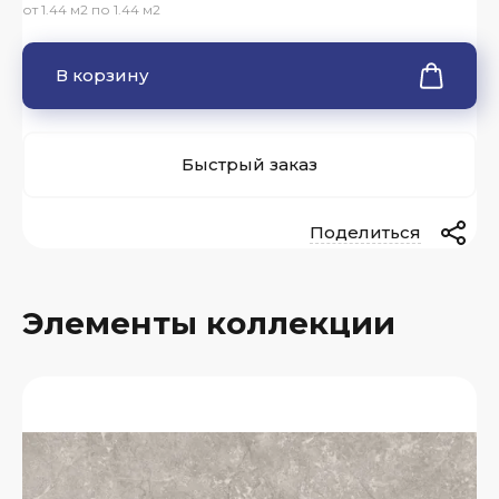
от 1.44 м2 по 1.44 м2
В корзину
Быстрый заказ
Поделиться
Элементы коллекции