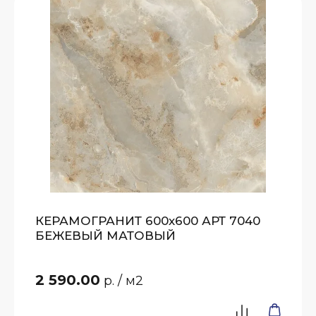
КЕРАМОГРАНИТ 600х600 АРТ 7040
БЕЖЕВЫЙ МАТОВЫЙ
2 590.00
р.
/ м2