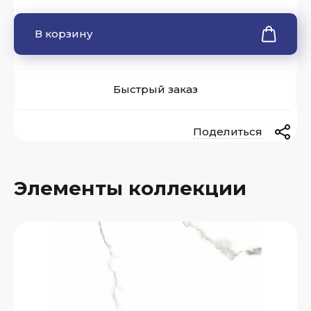
В корзину
Быстрый заказ
Поделиться
Элементы коллекции