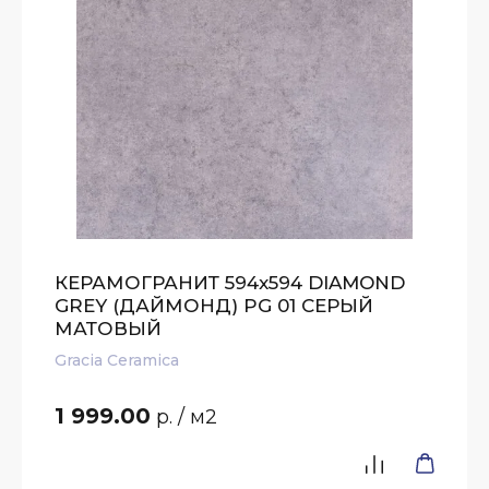
КЕРАМОГРАНИТ 594x594 DIAMOND
GREY (ДАЙМОНД) PG 01 СЕРЫЙ
МАТОВЫЙ
Gracia Ceramica
1 999.00
р.
/ м2