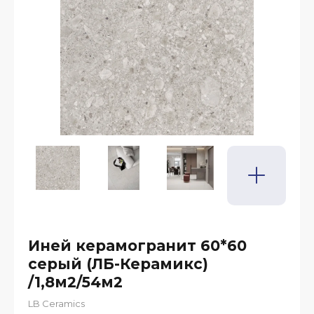
Иней керамогранит 60*60
серый (ЛБ-Керамикс)
/1,8м2/54м2
LB Ceramics