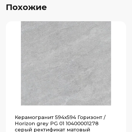
Похожие
Керамогранит 594x594 Горизонт /
Horizon grey PG 01 10400001278
серый ректификат матовый