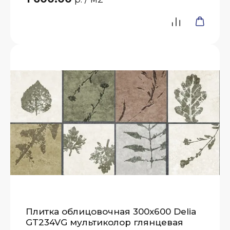
Плитка облицовочная 300x600 Delia
GT234VG мультиколор глянцевая