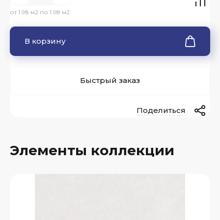
от 1.98 м2 по 1.98 м2
В корзину
Быстрый заказ
Поделиться
Элементы коллекции