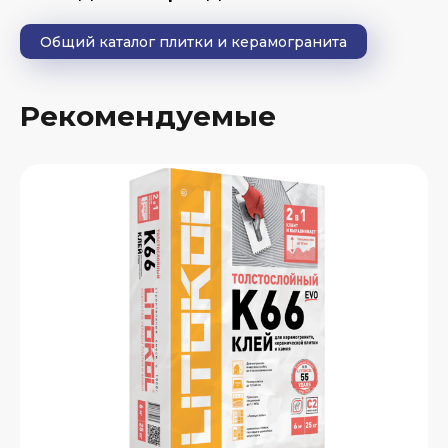
Общий каталог плитки и керамогранита
Рекомендуемые