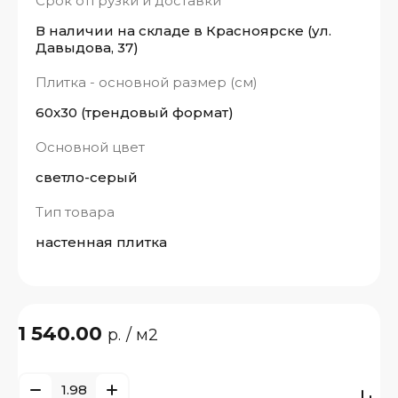
Срок отгрузки и доставки
В наличии на складе в Красноярске (ул.
Давыдова, 37)
Плитка - основной размер (см)
60x30 (трендовый формат)
Основной цвет
светло-серый
Тип товара
настенная плитка
1 540.00
р.
/ м2