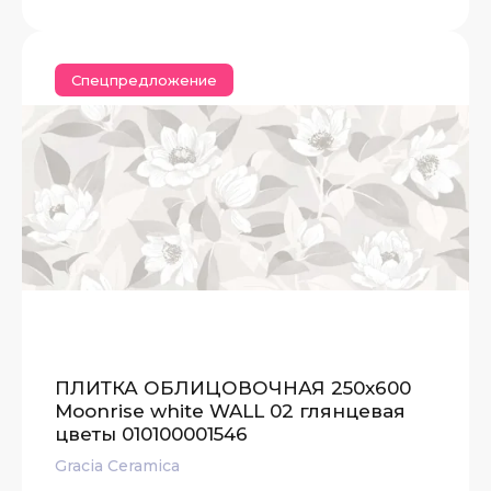
Спецпредложение
ПЛИТКА ОБЛИЦОВОЧНАЯ 250x600
Moonrise white WALL 02 глянцевая
цветы 010100001546
Gracia Ceramica