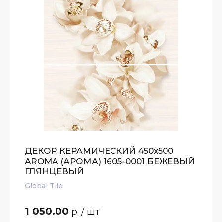
ДЕКОР КЕРАМИЧЕСКИЙ 450х500
AROMA (АРОМА) 1605-0001 БЕЖЕВЫЙ
ГЛЯНЦЕВЫЙ
Global Tile
1 050.00
р.
/ шт