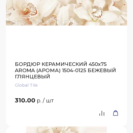
БОРДЮР КЕРАМИЧЕСКИЙ 450х75
AROMA (АРОМА) 1504-0125 БЕЖЕВЫЙ
ГЛЯНЦЕВЫЙ
Global Tile
310.00
р.
/ шт