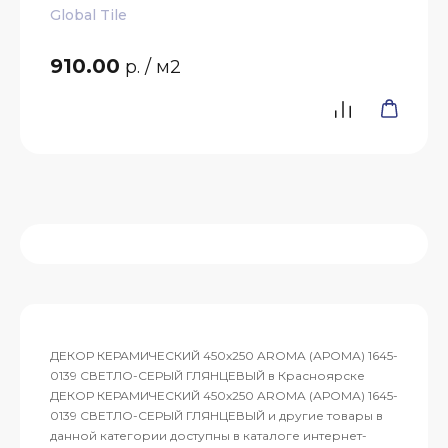
Global Tile
910.00
р.
/ м2
ДЕКОР КЕРАМИЧЕСКИЙ 450х250 AROMA (АРОМА) 1645-
0139 СВЕТЛО-СЕРЫЙ ГЛЯНЦЕВЫЙ в Красноярске
ДЕКОР КЕРАМИЧЕСКИЙ 450х250 AROMA (АРОМА) 1645-
0139 СВЕТЛО-СЕРЫЙ ГЛЯНЦЕВЫЙ и другие товары в
данной категории доступны в каталоге интернет-