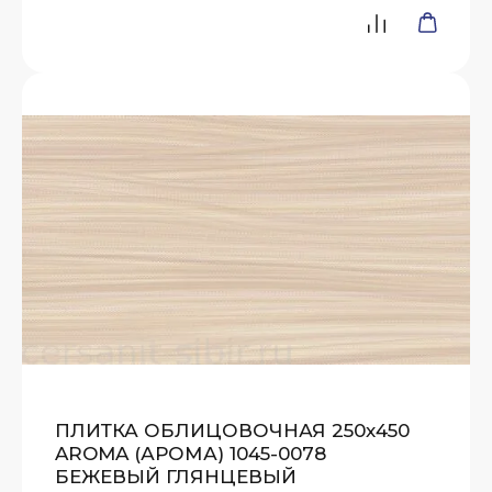
ПЛИТКА ОБЛИЦОВОЧНАЯ 250х450
AROMA (АРОМА) 1045-0078
БЕЖЕВЫЙ ГЛЯНЦЕВЫЙ