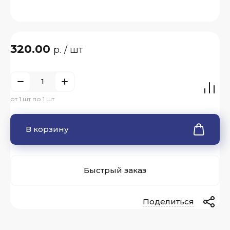
320.00
р.
/ шт
от 1 шт по 1 шт
В корзину
Быстрый заказ
Поделиться