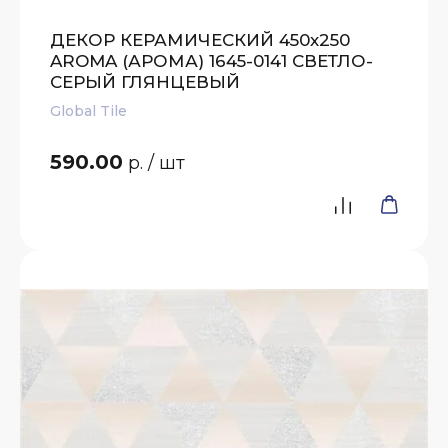
ДЕКОР КЕРАМИЧЕСКИЙ 450х250
AROMA (АРОМА) 1645-0141 СВЕТЛО-
СЕРЫЙ ГЛЯНЦЕВЫЙ
Global Tile
590.00
р.
/ шт