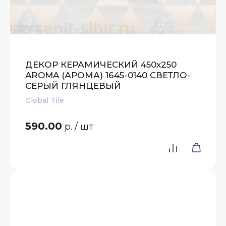
ДЕКОР КЕРАМИЧЕСКИЙ 450х250
AROMA (АРОМА) 1645-0140 СВЕТЛО-
СЕРЫЙ ГЛЯНЦЕВЫЙ
Global Tile
590.00
р.
/ шт