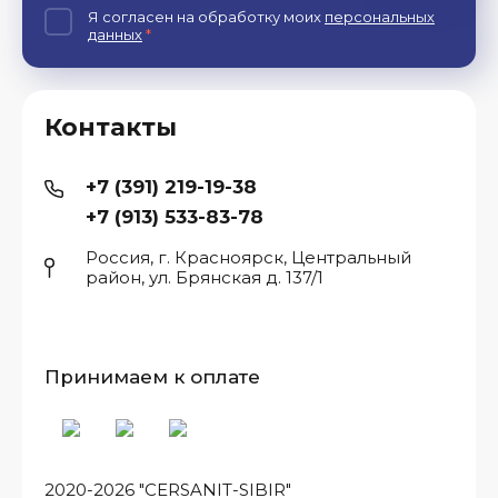
Я согласен на обработку моих
персональных
данных
*
Контакты
+7 (391) 219-19-38
+7 (913) 533-83-78
Россия, г. Красноярск, Центральный
район, ул. Брянская д. 137/1
Принимаем к оплате
2020-2026 "CERSANIT-SIBIR"