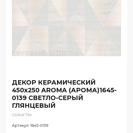
ДЕКОР КЕРАМИЧЕСКИЙ
450х250 AROMA (АРОМА)1645-
0139 СВЕТЛО-СЕРЫЙ
ГЛЯНЦЕВЫЙ
Global Tile
Артикул:
1645-0139