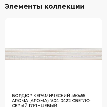
Элементы коллекции
БОРДЮР КЕРАМИЧЕСКИЙ 450x55
AROMA (АРОМА) 1504-0422 СВЕТЛО-
СЕРЫЙ ГЛЯНЦЕВЫЙ