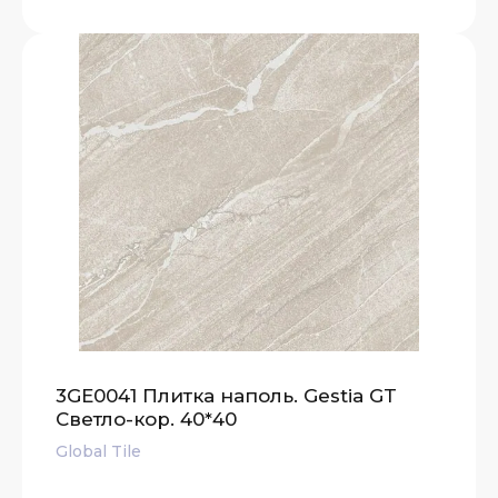
3GE0041 Плитка наполь. Gestia GT
Светло-кор. 40*40
Global Tile