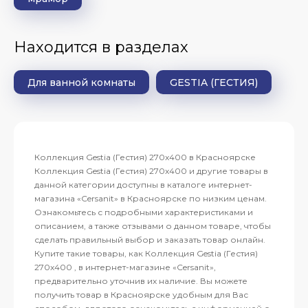
Находится в разделах
Для ванной комнаты
GESTIA (ГЕСТИЯ)
Коллекция Gestia (Гестия) 270x400 в Красноярске
Коллекция Gestia (Гестия) 270x400 и другие товары в
данной категории доступны в каталоге интернет-
магазина «Cersanit» в Красноярске по низким ценам.
Ознакомьтесь с подробными характеристиками и
описанием, а также отзывами о данном товаре, чтобы
сделать правильный выбор и заказать товар онлайн.
Купите такие товары, как Коллекция Gestia (Гестия)
270x400 , в интернет-магазине «Cersanit»,
предварительно уточнив их наличие. Вы можете
получить товар в Красноярске удобным для Вас