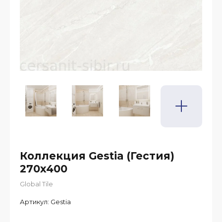
Коллекция Gestia (Гестия)
270x400
Global Tile
Артикул:
Gestia