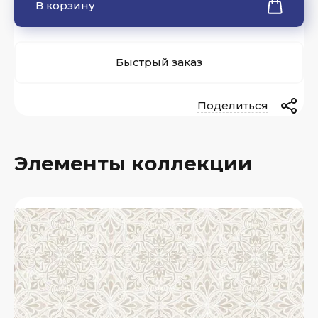
В корзину
Быстрый заказ
Поделиться
Элементы коллекции