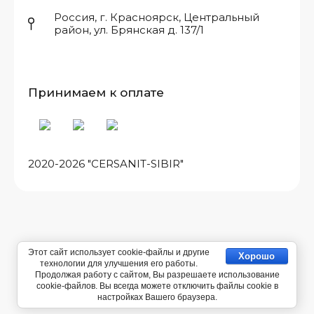
Россия, г. Красноярск, Центральный
район, ул. Брянская д. 137/1
Принимаем к оплате
2020-2026 "CERSANIT-SIBIR"
Этот сайт использует cookie-файлы и другие
Хорошо
технологии для улучшения его работы.
Продолжая работу с сайтом, Вы разрешаете использование
cookie-файлов. Вы всегда можете отключить файлы cookie в
Компания Мегагрупп:
разработка интернет-магазинов
настройках Вашего браузера.