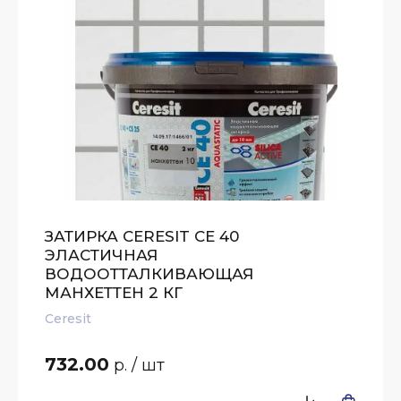
ЗАТИРКА CERESIT CE 40
ЭЛАСТИЧНАЯ
ВОДООТТАЛКИВАЮЩАЯ
МАНХЕТТЕН 2 КГ
Ceresit
732.00
р.
/ шт