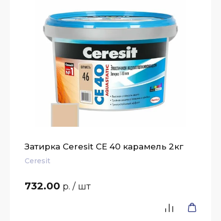
Затирка Ceresit СЕ 40 карамель 2кг
Ceresit
732.00
р.
/ шт