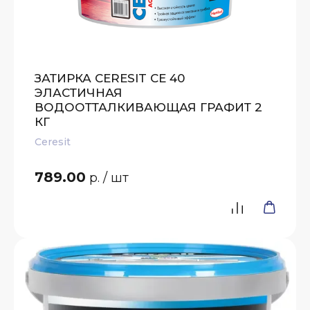
ЗАТИРКА CERESIT CE 40
ЭЛАСТИЧНАЯ
ВОДООТТАЛКИВАЮЩАЯ ГРАФИТ 2
КГ
Ceresit
789.00
р.
/ шт