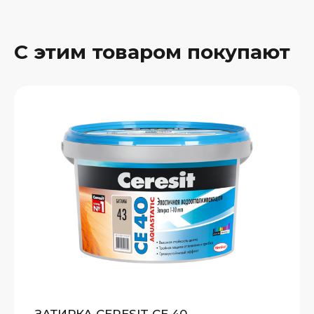
С этим товаром покупают
ЗАТИРКА CERESIT CE 40