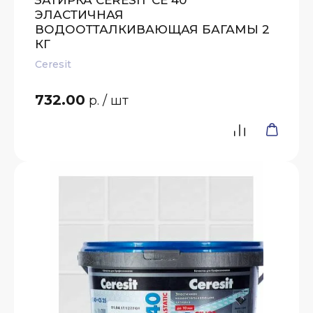
ЭЛАСТИЧНАЯ
ВОДООТТАЛКИВАЮЩАЯ БАГАМЫ 2
КГ
Ceresit
732.00
р.
/ шт