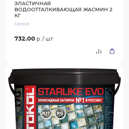
ЭЛАСТИЧНАЯ
ВОДООТТАЛКИВАЮЩАЯ ЖАСМИН 2
КГ
Ceresit
732.00
р.
/ шт