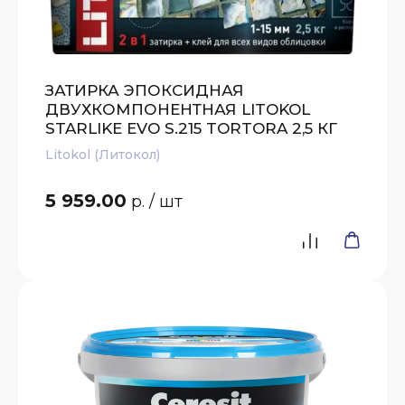
ЗАТИРКА ЭПОКСИДНАЯ
ДВУХКОМПОНЕНТНАЯ LITOKOL
STARLIKE EVO S.215 TORTORA 2,5 КГ
Litokol (Литокол)
5 959.00
р.
/ шт