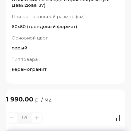
Давыдова, 37)
Плитка - основной размер (см)
60x60 (трендовый формат)
Основной цвет
серый
Тип товара
керамогранит
1 990.00
р.
/ м2