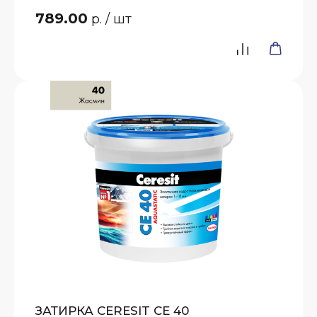
789.00
р.
/ шт
ЗАТИРКА CERESIT CE 40