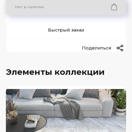
Нет в наличии
Быстрый заказ
Поделиться
Элементы коллекции