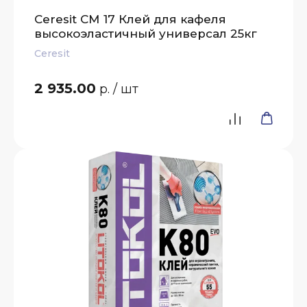
Ceresit СМ 17 Клей для кафеля
высокоэластичный универсал 25кг
Ceresit
2 935.00
р.
/ шт