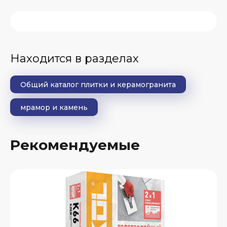
Находится в разделах
Общий каталог плитки и керамогранита
мрамор и камень
Рекомендуемые