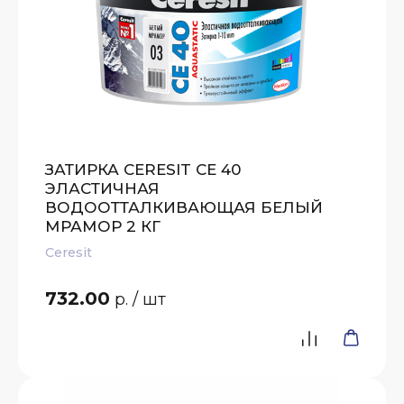
ЗАТИРКА CERESIT CE 40
ЭЛАСТИЧНАЯ
ВОДООТТАЛКИВАЮЩАЯ БЕЛЫЙ
МРАМОР 2 КГ
Ceresit
732.00
р.
/ шт