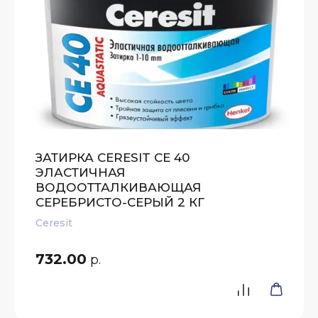
ЗАТИРКА CERESIT CE 40
ЭЛАСТИЧНАЯ
ВОДООТТАЛКИВАЮЩАЯ
СЕРЕБРИСТО-СЕРЫЙ 2 КГ
Ceresit
732.00
р.