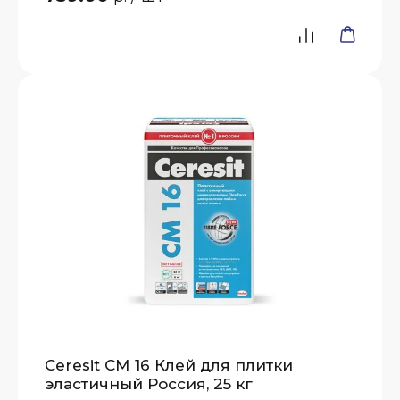
Ceresit СМ 16 Клей для плитки
эластичный Россия, 25 кг