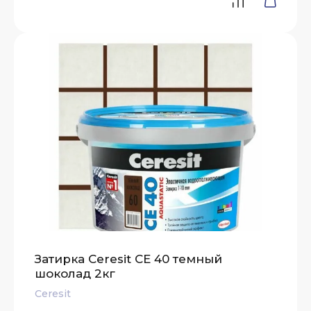
Затирка Ceresit СЕ 40 темный
шоколад 2кг
Ceresit