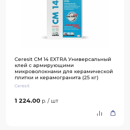
Ceresit CM 14 EXTRA Универсальный
клей с армирующими
микроволокнами для керамической
плитки и керамогранита (25 кг)
Ceresit
1 224.00
р.
/ шт