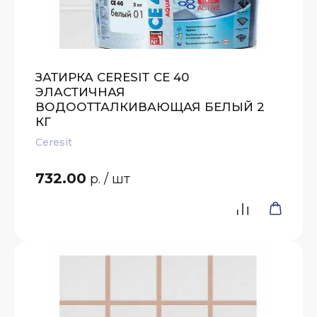
ЗАТИРКА CERESIT CE 40
ЭЛАСТИЧНАЯ
ВОДООТТАЛКИВАЮЩАЯ БЕЛЫЙ 2
КГ
Ceresit
732.00
р.
/ шт