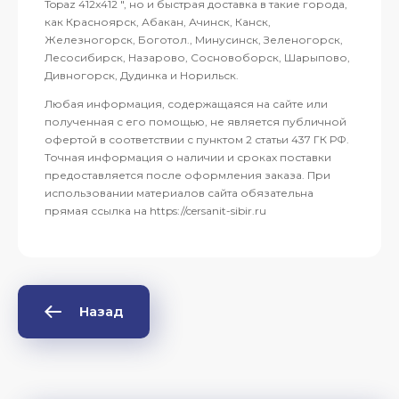
Topaz 412x412 ", но и быстрая доставка в такие города,
как Красноярск, Абакан, Ачинск, Канск,
Железногорск, Боготол., Минусинск, Зеленогорск,
Лесосибирск, Назарово, Сосновоборск, Шарыпово,
Дивногорск, Дудинка и Норильск.
Любая информация, содержащаяся на сайте или
полученная с его помощью, не является публичной
офертой в соответствии с пунктом 2 статьи 437 ГК РФ.
Точная информация о наличии и сроках поставки
предоставляется после оформления заказа. При
использовании материалов сайта обязательна
прямая ссылка на https://cersanit-sibir.ru
Назад