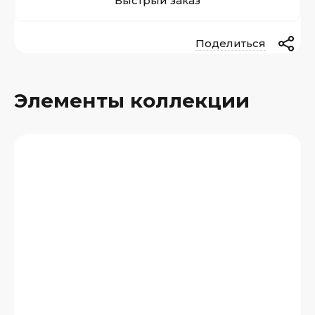
Быстрый заказ
Поделиться
Элементы коллекции