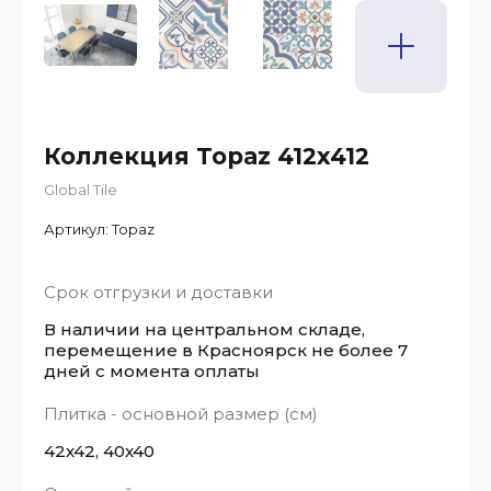
Коллекция Topaz 412x412
Global Tile
Артикул:
Topaz
Срок отгрузки и доставки
В наличии на центральном складе,
перемещение в Красноярск не более 7
дней с момента оплаты
Плитка - основной размер (см)
42x42, 40x40