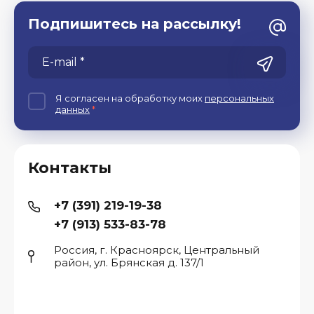
Подпишитесь на рассылку!
Я согласен на обработку моих
персональных
данных
*
Контакты
+7 (391) 219-19-38
+7 (913) 533-83-78
Россия, г. Красноярск, Центральный
район, ул. Брянская д. 137/1