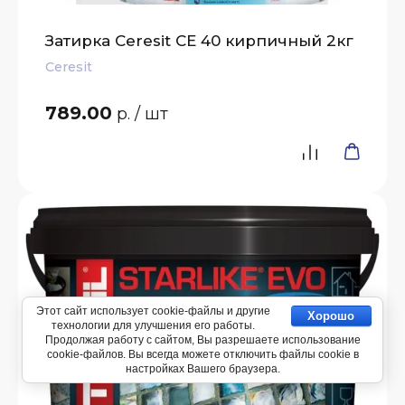
Затирка Ceresit СЕ 40 кирпичный 2кг
Ceresit
789.00
р.
/ шт
Этот сайт использует cookie-файлы и другие
Хорошо
технологии для улучшения его работы.
Продолжая работу с сайтом, Вы разрешаете использование
cookie-файлов. Вы всегда можете отключить файлы cookie в
настройках Вашего браузера.