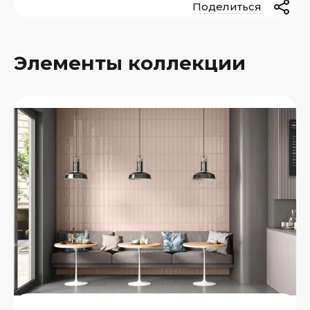
Поделиться
Элементы коллекции