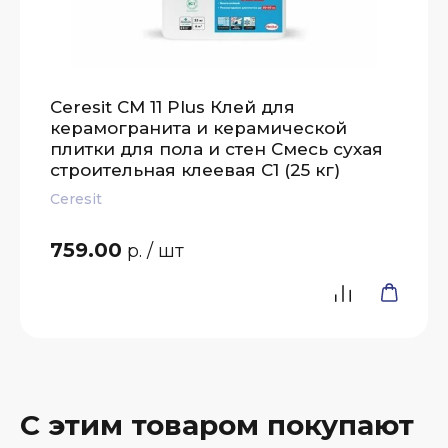
Ceresit CM 11 Plus Клей для
керамогранита и керамической
плитки для пола и стен Смесь сухая
строительная клеевая C1 (25 кг)
Ceresit
759.00
р.
/ шт
С этим товаром покупают