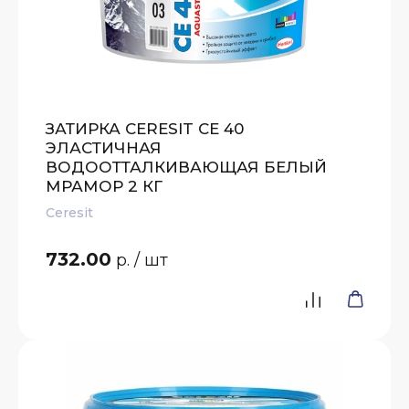
ЗАТИРКА CERESIT CE 40
ЭЛАСТИЧНАЯ
ВОДООТТАЛКИВАЮЩАЯ БЕЛЫЙ
МРАМОР 2 КГ
Ceresit
732.00
р.
/ шт