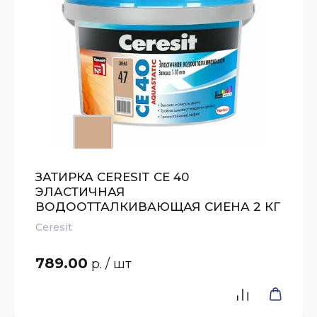
ЗАТИРКА CERESIT CE 40
ЭЛАСТИЧНАЯ
ВОДООТТАЛКИВАЮЩАЯ СИЕНА 2 КГ
Ceresit
789.00
р.
/ шт