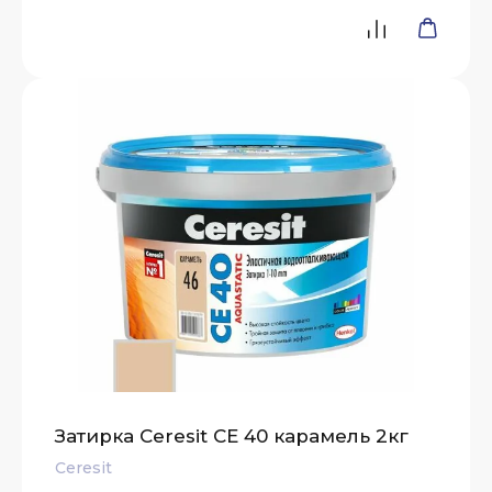
Затирка Ceresit СЕ 40 карамель 2кг
Ceresit