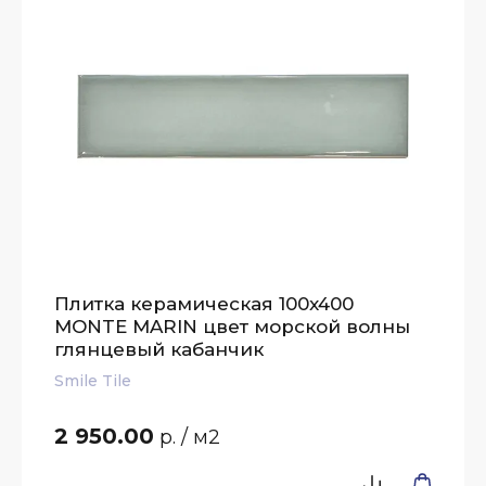
Плитка керамическая 100x400
MONTE MARIN цвет морской волны
глянцевый кабанчик
Smile Tile
2 950.00
р.
/ м2