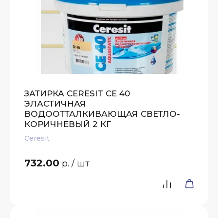
ЗАТИРКА CERESIT CE 40
ЭЛАСТИЧНАЯ
ВОДООТТАЛКИВАЮЩАЯ СВЕТЛО-
КОРИЧНЕВЫЙ 2 КГ
Ceresit
732.00
р.
/ шт