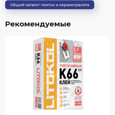
Общий каталог плитки и керамогранита
Рекомендуемые