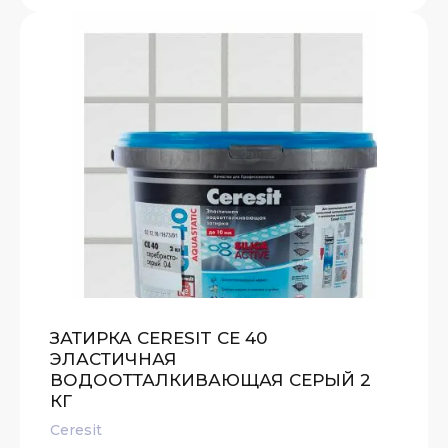
ЗАТИРКА CERESIT CE 40
ЭЛАСТИЧНАЯ
ВОДООТТАЛКИВАЮЩАЯ СЕРЫЙ 2
КГ
Ceresit