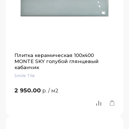
Плитка керамическая 100x400
MONTE SKY голубой глянцевый
кабанчик
Smile Tile
2 950.00
р.
/ м2