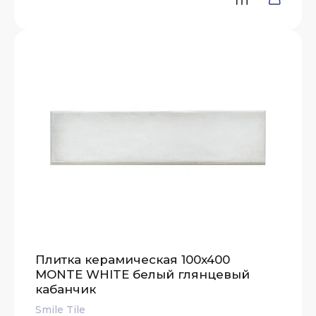
Плитка керамическая 100x400
MONTE WHITE белый глянцевый
кабанчик
Smile Tile