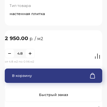
Тип товара
настенная плитка
2 950.00
р.
/ м2
от 4.8 м2 по 0.96 м2
В корзину
Быстрый заказ