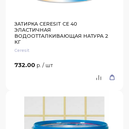
ЗАТИРКА CERESIT CE 40
ЭЛАСТИЧНАЯ
ВОДООТТАЛКИВАЮЩАЯ НАТУРА 2
КГ
Ceresit
732.00
р.
/ шт