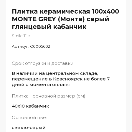
Плитка керамическая 100x400
MONTE GREY (Монте) серый
глянцевый кабанчик
Smile Tile
Артикул:
С0005602
Срок отгрузки и доставки
В наличии на центральном складе,
перемещение в Красноярск не более 7
дней с момента оплаты
Плитка - основной размер (см)
40x10 кабанчик
Основной цвет
светло-серый