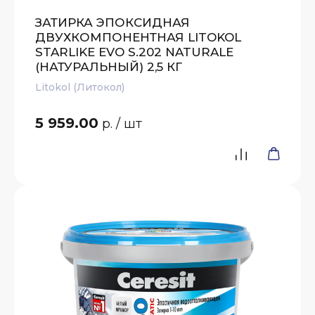
ЗАТИРКА ЭПОКСИДНАЯ
ДВУХКОМПОНЕНТНАЯ LITOKOL
STARLIKE EVO S.202 NATURALE
(НАТУРАЛЬНЫЙ) 2,5 КГ
Litokol (Литокол)
5 959.00
р.
/ шт