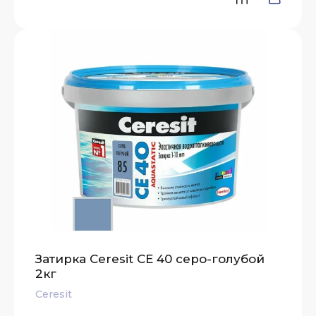
Затирка Ceresit СЕ 40 серо-голубой
2кг
Ceresit